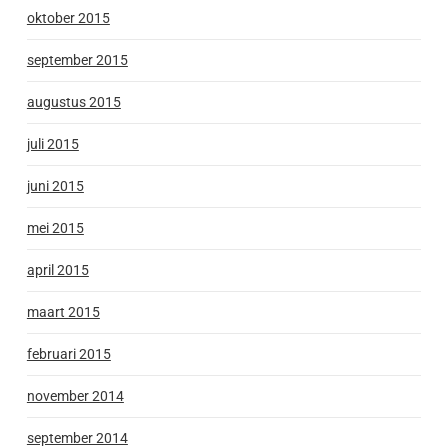
oktober 2015
september 2015
augustus 2015
juli 2015
juni 2015
mei 2015
april 2015
maart 2015
februari 2015
november 2014
september 2014