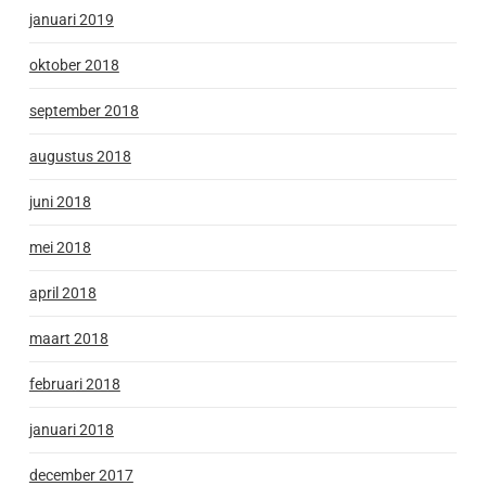
januari 2019
oktober 2018
september 2018
augustus 2018
juni 2018
mei 2018
april 2018
maart 2018
februari 2018
januari 2018
december 2017