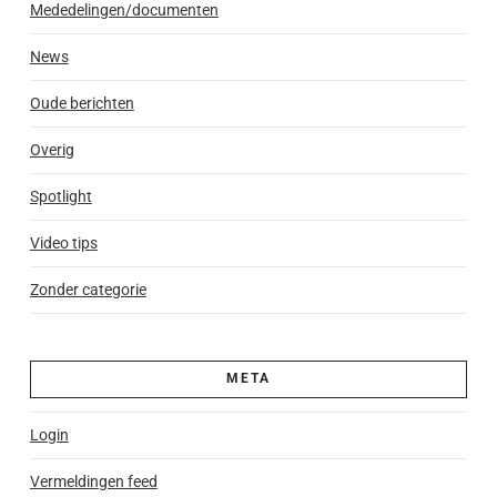
Mededelingen/documenten
News
Oude berichten
Overig
Spotlight
Video tips
Zonder categorie
META
Login
Vermeldingen feed