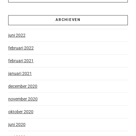
ARCHIEVEN
juni 2022
februari 2022
februari 2021
januari 2021
december 2020
november 2020
oktober 2020
juni 2020