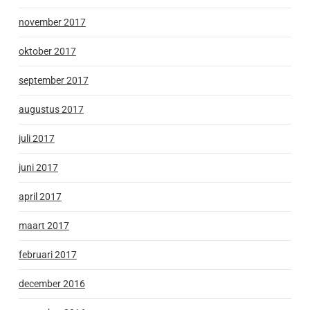
november 2017
oktober 2017
september 2017
augustus 2017
juli 2017
juni 2017
april 2017
maart 2017
februari 2017
december 2016