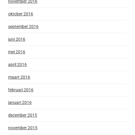
november 2016
oktober 2016
september 2016
juni 2016
mei 2016
april 2016
maart 2016
februari 2016
januari 2016
december 2015
november 2015