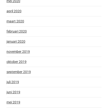
mei 2020
april 2020
maart 2020
februari 2020
januari 2020
november 2019
oktober 2019
september 2019
juli 2019
juni 2019
mei 2019