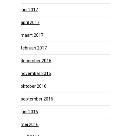
juni 2017
april 2017
maart 2017
februari 2017
december 2016
november 2016
oktober 2016
september 2016
juni 2016
mei 2016