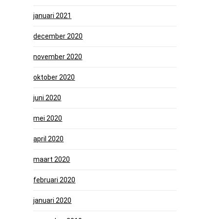
januari 2021
december 2020
november 2020
oktober 2020
juni 2020
mei 2020
april 2020
maart 2020
februari 2020
januari 2020