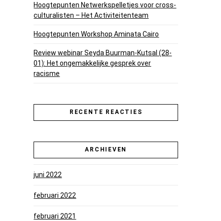
Hoogtepunten Netwerkspelletjes voor cross-
culturalisten – Het Activiteitenteam
Hoogtepunten Workshop Aminata Cairo
Review webinar Seyda Buurman-Kutsal (28-
01): Het ongemakkelijke gesprek over
racisme
RECENTE REACTIES
ARCHIEVEN
juni 2022
februari 2022
februari 2021