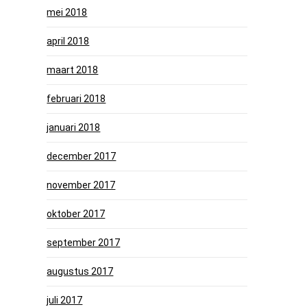
mei 2018
april 2018
maart 2018
februari 2018
januari 2018
december 2017
november 2017
oktober 2017
september 2017
augustus 2017
juli 2017