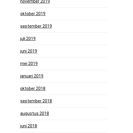
november 2019
oktober 2019
september 2019
juli 2019
juni 2019
mei 2019
januari 2019
oktober 2018
september 2018
augustus 2018
juni 2018