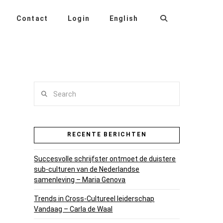
Contact
Login
English
Search
RECENTE BERICHTEN
Succesvolle schrijfster ontmoet de duistere
sub-culturen van de Nederlandse
samenleving – Maria Genova
Trends in Cross-Cultureel leiderschap
Vandaag – Carla de Waal