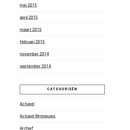
mei 2015
april 2015
maart 2015
februari 2015
november 2014
september 2014
CATEGORIEËN
Actueel
Actueel filmnieuws
Archief