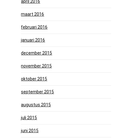
april 2016
maart 2016
februari 2016
januari 2016
december 2015
november 2015
oktober 2015
september 2015
augustus 2015
juli 2015
juni 2015