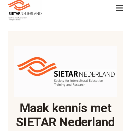
Na
Maak kennis met
SIETAR Nederland