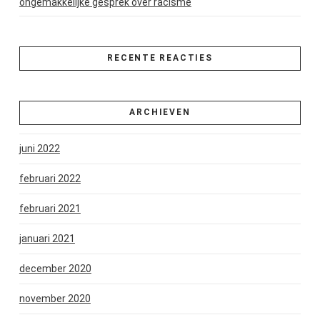
ongemakkelijke gesprek over racisme
RECENTE REACTIES
ARCHIEVEN
juni 2022
februari 2022
februari 2021
januari 2021
december 2020
november 2020