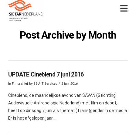
Na
Post Archive by Month
UPDATE Cineblend 7 juni 2016
In
Filmarchief
by SEU IT Services
5 juni 2016
Cineblend, de maandelijkse avond van SAVAN (Stichting
Audiovisuele Antropologie Nederland) met film en debat,
heeft op dinsdag 7 juni als thema: (Trans)gender in de media
Er is het afgelopen jaar …