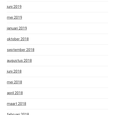
juni 2019
mei 2019
januari 2019
oktober 2018
september 2018
augustus 2018
juni 2018
mei 2018
april 2018
maart 2018
februari 2018