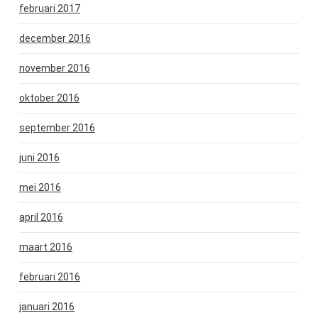
februari 2017
december 2016
november 2016
oktober 2016
september 2016
juni 2016
mei 2016
april 2016
maart 2016
februari 2016
januari 2016