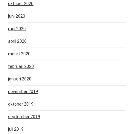
oktober 2020
juni 2020
mei 2020
april 2020
maart 2020
februari 2020
januari 2020
november 2019
oktober 2019
september 2019
juli 2019