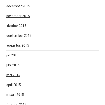
december 2015
november 2015
oktober 2015
september 2015
augustus 2015
juli 2015
juni 2015
mei 2015
april 2015
maart 2015
februari 2015