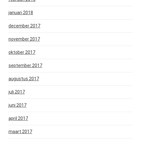
januari 2018
december 2017
november 2017
oktober 2017
september 2017
augustus 2017
juli 2017
juni 2017
april 2017
maart 2017