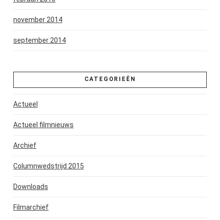
november 2014
september 2014
CATEGORIEËN
Actueel
Actueel filmnieuws
Archief
Columnwedstrijd 2015
Downloads
Filmarchief