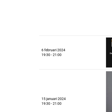
6 februari 2024
19:30 - 21:00
15 januari 2024
19:30 - 21:00