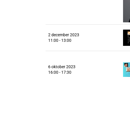
2 december 2023
11:00 - 13:00
6 oktober 2023
16:00 - 17:30