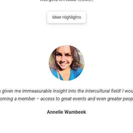
Meer Highlights
 given me immeasurable insight into the intercultural field!
I wo
oming a member – access to great events and even greater peop
Annelie Wambeek