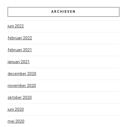
ARCHIEVEN
juni 2022
februari 2022
februari 2021
januari 2021
december 2020
november 2020
oktober 2020
juni 2020
mei 2020