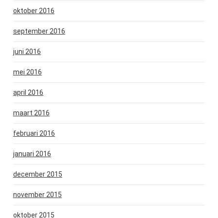
oktober 2016
september 2016
juni 2016
mei 2016
april 2016
maart 2016
februari 2016
januari 2016
december 2015
november 2015
oktober 2015