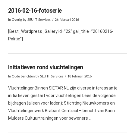
2016-02-16-fotoserie
In
Overig
by SEU IT Services
26 februari 2016
[Best_Wordpress_Gallery id=”22″ gal_title=”20160216-
Politie”]
Initiatieven rond vluchtelingen
In
Oude berichten
by SEU IT Services
18 februari 2016
VluchtelingenBinnen SIETAR NL zijn diverse interessante
initiatieven gestart voor vluchtelingen.Lees de volgende
bijdragen (alleen voor leden): Stichting Nieuwkomers en
Vluchtelingenwerk Brabant Centraal – bericht van Karin
Mulders Cultuurtrainingen voor bewoners …