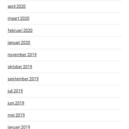
april 2020
maart 2020
februari 2020
januari 2020
november 2019
oktober 2019
september 2019
juli 2019
juni 2019
mei 2019
januari 2019