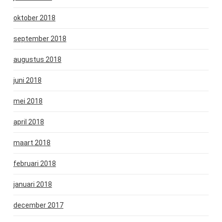
oktober 2018
september 2018
augustus 2018
juni 2018
mei 2018
april 2018
maart 2018
februari 2018
januari 2018
december 2017