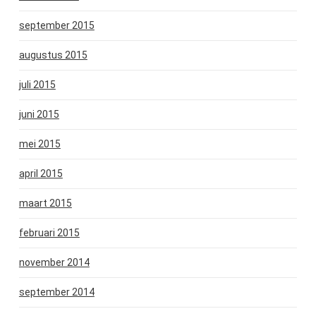
september 2015
augustus 2015
juli 2015
juni 2015
mei 2015
april 2015
maart 2015
februari 2015
november 2014
september 2014