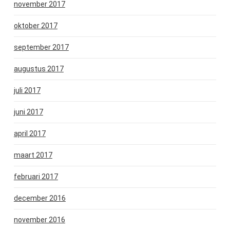
november 2017
oktober 2017
september 2017
augustus 2017
juli 2017
juni 2017
april 2017
maart 2017
februari 2017
december 2016
november 2016