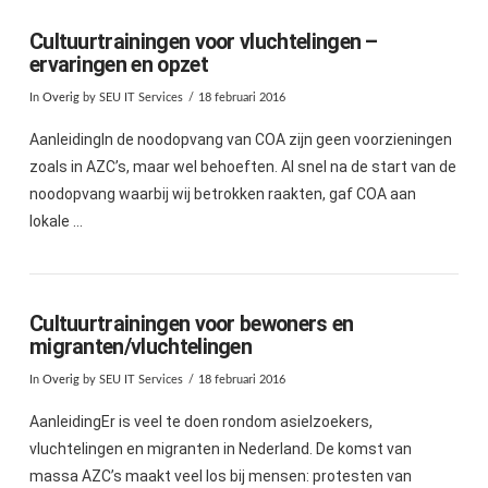
Cultuurtrainingen voor vluchtelingen –
ervaringen en opzet
In
Overig
by SEU IT Services
18 februari 2016
AanleidingIn de noodopvang van COA zijn geen voorzieningen
zoals in AZC’s, maar wel behoeften. Al snel na de start van de
noodopvang waarbij wij betrokken raakten, gaf COA aan
lokale …
Cultuurtrainingen voor bewoners en
migranten/vluchtelingen
In
Overig
by SEU IT Services
18 februari 2016
AanleidingEr is veel te doen rondom asielzoekers,
vluchtelingen en migranten in Nederland. De komst van
massa AZC’s maakt veel los bij mensen: protesten van