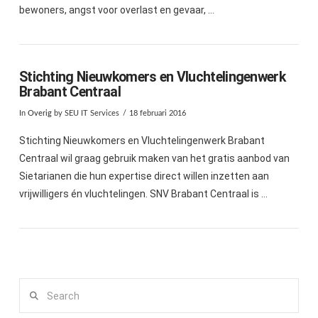
bewoners, angst voor overlast en gevaar, …
Stichting Nieuwkomers en Vluchtelingenwerk
Brabant Centraal
In
Overig
by SEU IT Services
18 februari 2016
Stichting Nieuwkomers en Vluchtelingenwerk Brabant
Centraal wil graag gebruik maken van het gratis aanbod van
Sietarianen die hun expertise direct willen inzetten aan
vrijwilligers én vluchtelingen. SNV Brabant Centraal is …
Search