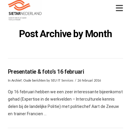
Na
Post Archive by Month
Presentatie & foto’s 16 februari
In
Archief
,
Oude berichten
by SEU IT Services
26 februari 2016
Op 16 februari hebben we een zeer interessante bijeenkomst
gehad (Expertise in de werkvelden – Interculturele kennis
delen bij de landelijke Politie) met politiechef Aart de Zeeuw
en trainer Francien …