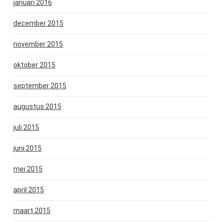
januari 2016
december 2015
november 2015
oktober 2015
september 2015
augustus 2015
juli 2015
juni 2015
mei 2015
april 2015
maart 2015