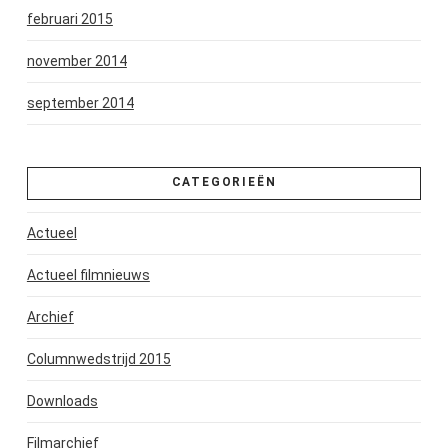
februari 2015
november 2014
september 2014
CATEGORIEËN
Actueel
Actueel filmnieuws
Archief
Columnwedstrijd 2015
Downloads
Filmarchief