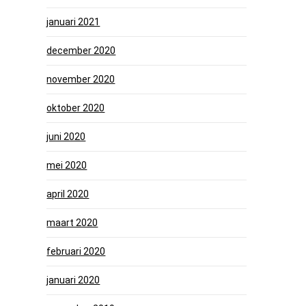
januari 2021
december 2020
november 2020
oktober 2020
juni 2020
mei 2020
april 2020
maart 2020
februari 2020
januari 2020