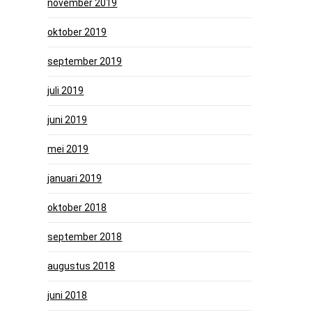
november 2019
oktober 2019
september 2019
juli 2019
juni 2019
mei 2019
januari 2019
oktober 2018
september 2018
augustus 2018
juni 2018