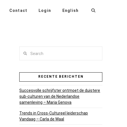
Contact
Login
English
Search
RECENTE BERICHTEN
Succesvolle schrijfster ontmoet de duistere
sub-culturen van de Nederlandse
samenleving – Maria Genova
Trends in Cross-Cultureel leiderschap
Vandaag – Carla de Waal