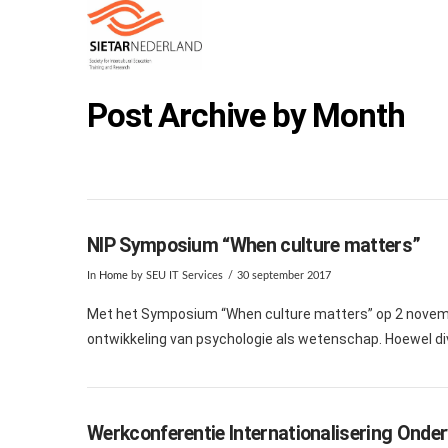
Post Archive by Month
NIP Symposium “When culture matters”
In
Home
by SEU IT Services
30 september 2017
Met het Symposium “When culture matters” op 2 november
ontwikkeling van psychologie als wetenschap. Hoewel div
Werkconferentie Internationalisering Onder