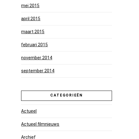
mei 2015
april 2015
maart 2015
februari 2015
november 2014
september 2014
CATEGORIEËN
Actueel
Actueel filmnieuws
Archief