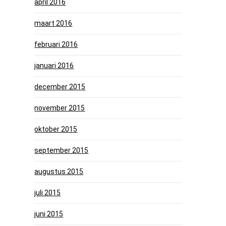
april 2016
maart 2016
februari 2016
januari 2016
december 2015
november 2015
oktober 2015
september 2015
augustus 2015
juli 2015
juni 2015