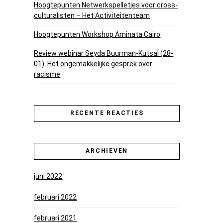
Hoogtepunten Netwerkspelletjes voor cross-
culturalisten – Het Activiteitenteam
Hoogtepunten Workshop Aminata Cairo
Review webinar Seyda Buurman-Kutsal (28-
01): Het ongemakkelijke gesprek over
racisme
RECENTE REACTIES
ARCHIEVEN
juni 2022
februari 2022
februari 2021