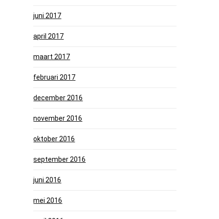
juni 2017
april 2017
maart 2017
februari 2017
december 2016
november 2016
oktober 2016
september 2016
juni 2016
mei 2016