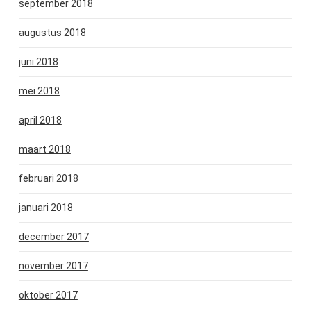
september 2018
augustus 2018
juni 2018
mei 2018
april 2018
maart 2018
februari 2018
januari 2018
december 2017
november 2017
oktober 2017