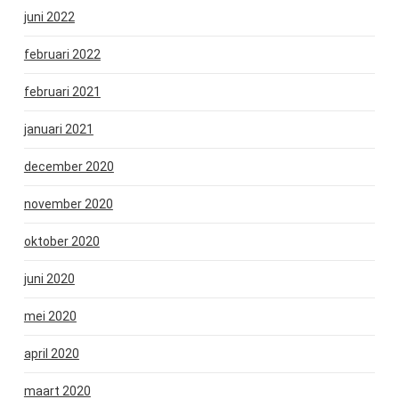
juni 2022
februari 2022
februari 2021
januari 2021
december 2020
november 2020
oktober 2020
juni 2020
mei 2020
april 2020
maart 2020