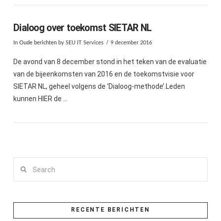
Dialoog over toekomst SIETAR NL
In
Oude berichten
by SEU IT Services
9 december 2016
De avond van 8 december stond in het teken van de evaluatie
van de bijeenkomsten van 2016 en de toekomstvisie voor
SIETAR NL, geheel volgens de ‘Dialoog-methode’.Leden
kunnen HIER de …
Search
RECENTE BERICHTEN