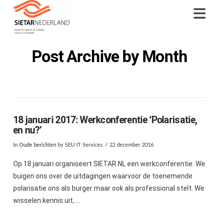
Na
Post Archive by Month
18 januari 2017: Werkconferentie ‘Polarisatie,
en nu?’
In
Oude berichten
by SEU IT Services
22 december 2016
Op 18 januari organiseert SIETAR NL een werkconferentie. We
buigen ons over de uitdagingen waarvoor de toenemende
polarisatie ons als burger maar ook als professional stelt. We
wisselen kennis uit, …