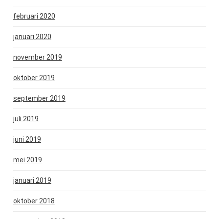
februari 2020
januari 2020
november 2019
oktober 2019
september 2019
juli 2019
juni 2019
mei 2019
januari 2019
oktober 2018