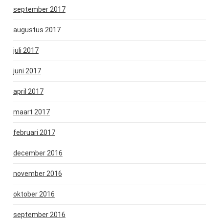
september 2017
augustus 2017
juli 2017
juni 2017
april 2017
maart 2017
februari 2017
december 2016
november 2016
oktober 2016
september 2016