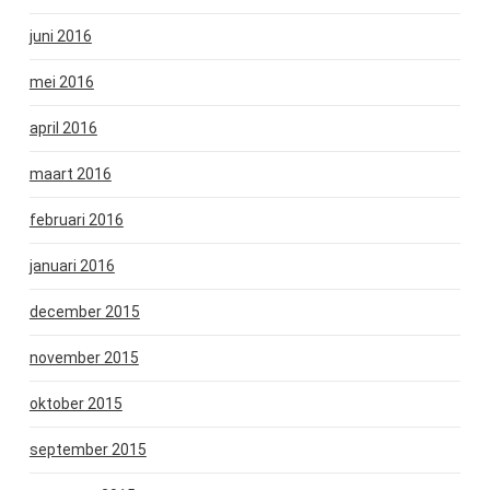
juni 2016
mei 2016
april 2016
maart 2016
februari 2016
januari 2016
december 2015
november 2015
oktober 2015
september 2015