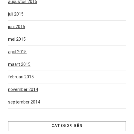
augustus 2015
juli 2015
juni 2015
mei 2015
april 2015
maart 2015
februari 2015
november 2014
september 2014
CATEGORIEËN