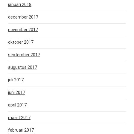
januari 2018
december 2017
november 2017
oktober 2017
september 2017
augustus 2017
juli 2017
juni 2017
april 2017
maart 2017
februari 2017