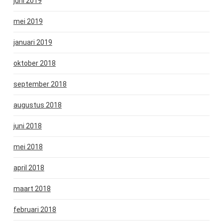
juni 2019
mei 2019
januari 2019
oktober 2018
september 2018
augustus 2018
juni 2018
mei 2018
april 2018
maart 2018
februari 2018