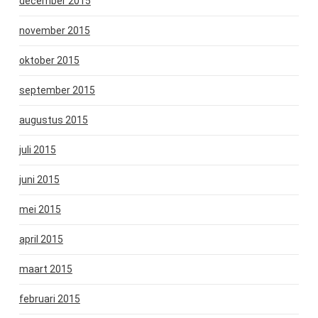
december 2015
november 2015
oktober 2015
september 2015
augustus 2015
juli 2015
juni 2015
mei 2015
april 2015
maart 2015
februari 2015