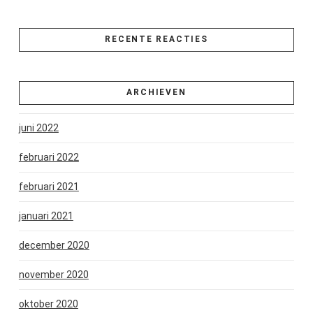
RECENTE REACTIES
ARCHIEVEN
juni 2022
februari 2022
februari 2021
januari 2021
december 2020
november 2020
oktober 2020