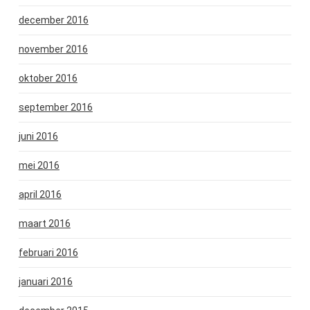
december 2016
november 2016
oktober 2016
september 2016
juni 2016
mei 2016
april 2016
maart 2016
februari 2016
januari 2016