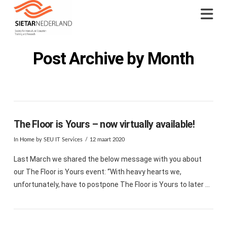
Na
Post Archive by Month
The Floor is Yours – now virtually available!
In
Home
by SEU IT Services
12 maart 2020
Last March we shared the below message with you about
our The Floor is Yours event: “With heavy hearts we,
unfortunately, have to postpone The Floor is Yours to later …