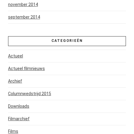
november 2014
september 2014
CATEGORIEËN
Actueel
Actueel filmnieuws
Archief
Columnwedstrijd 2015
Downloads
Filmarchief
Films