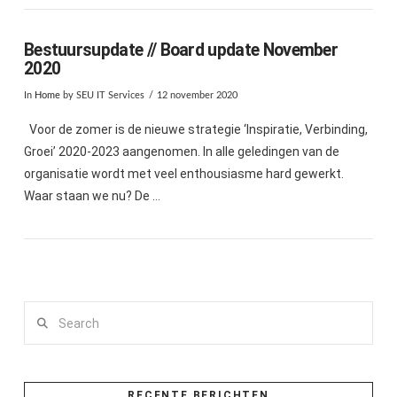
Bestuursupdate // Board update November
2020
In
Home
by SEU IT Services
12 november 2020
Voor de zomer is de nieuwe strategie ‘Inspiratie, Verbinding,
Groei’ 2020-2023 aangenomen. In alle geledingen van de
organisatie wordt met veel enthousiasme hard gewerkt.
Waar staan we nu? De …
Search
RECENTE BERICHTEN