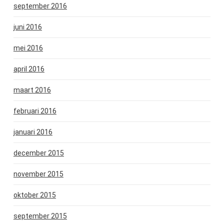
september 2016
juni 2016
mei 2016
april 2016
maart 2016
februari 2016
januari 2016
december 2015
november 2015
oktober 2015
september 2015