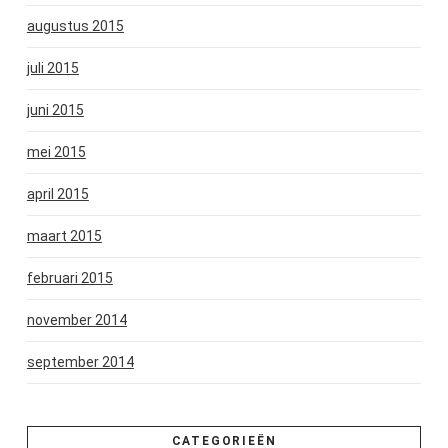
augustus 2015
juli 2015
juni 2015
mei 2015
april 2015
maart 2015
februari 2015
november 2014
september 2014
CATEGORIEËN