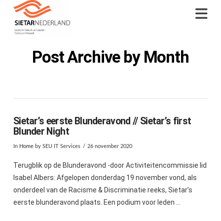
Na
Post Archive by Month
Sietar’s eerste Blunderavond // Sietar’s first
Blunder Night
In
Home
by SEU IT Services
26 november 2020
Terugblik op de Blunderavond -door Activiteitencommissie lid
Isabel Albers: Afgelopen donderdag 19 november vond, als
onderdeel van de Racisme & Discriminatie reeks, Sietar’s
eerste blunderavond plaats. Een podium voor leden …