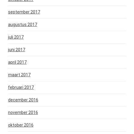
september 2017
augustus 2017
juli 2017
juni 2017
april 2017
maart 2017
februari 2017
december 2016
november 2016
oktober 2016