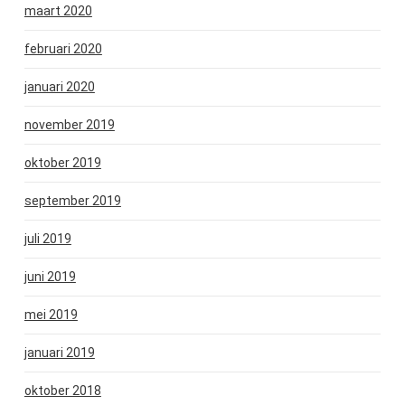
maart 2020
februari 2020
januari 2020
november 2019
oktober 2019
september 2019
juli 2019
juni 2019
mei 2019
januari 2019
oktober 2018