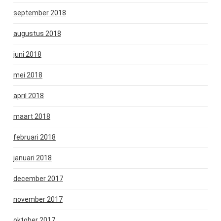
september 2018
augustus 2018
juni 2018
mei 2018
april 2018
maart 2018
februari 2018
januari 2018
december 2017
november 2017
oktober 2017