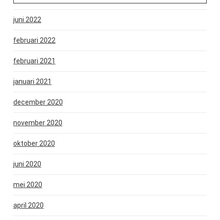
juni 2022
februari 2022
februari 2021
januari 2021
december 2020
november 2020
oktober 2020
juni 2020
mei 2020
april 2020