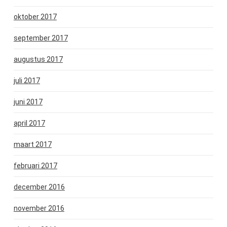
oktober 2017
september 2017
augustus 2017
juli 2017
juni 2017
april 2017
maart 2017
februari 2017
december 2016
november 2016