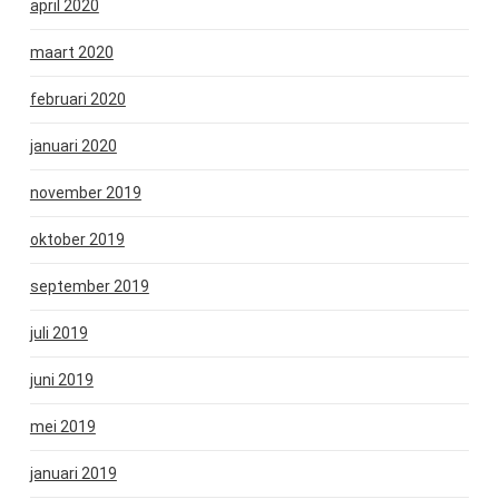
april 2020
maart 2020
februari 2020
januari 2020
november 2019
oktober 2019
september 2019
juli 2019
juni 2019
mei 2019
januari 2019