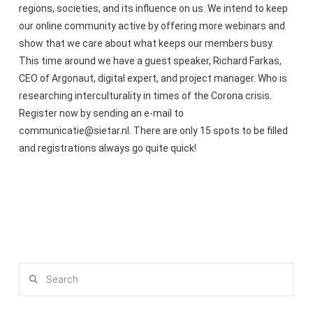
regions, societies, and its influence on us. We intend to keep
our online community active by offering more webinars and
show that we care about what keeps our members busy.
This time around we have a guest speaker, Richard Farkas,
CEO of Argonaut, digital expert, and project manager. Who is
researching interculturality in times of the Corona crisis.
Register now by sending an e-mail to
communicatie@sietar.nl. There are only 15 spots to be filled
and registrations always go quite quick!
Search