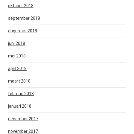
oktober 2018
september 2018
augustus 2018
juni 2018
mei 2018
april 2018
maart 2018
februari 2018
januari 2018
december 2017
november 2017