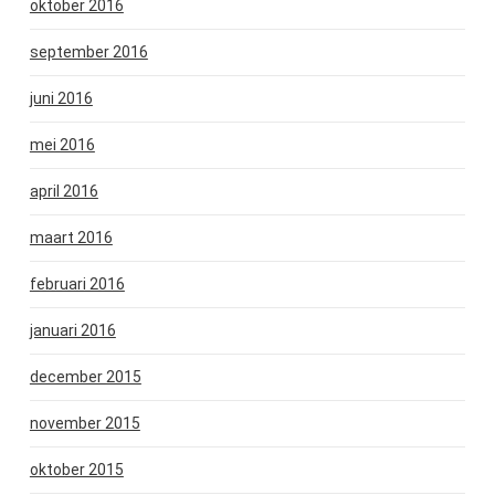
oktober 2016
september 2016
juni 2016
mei 2016
april 2016
maart 2016
februari 2016
januari 2016
december 2015
november 2015
oktober 2015