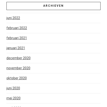
ARCHIEVEN
juni 2022
februari 2022
februari 2021
januari 2021
december 2020
november 2020
oktober 2020
juni 2020
mei 2020