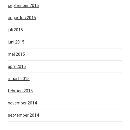
september 2015
augustus 2015
juli 2015
juni 2015
mei 2015
april 2015
maart 2015
februari 2015
november 2014
september 2014