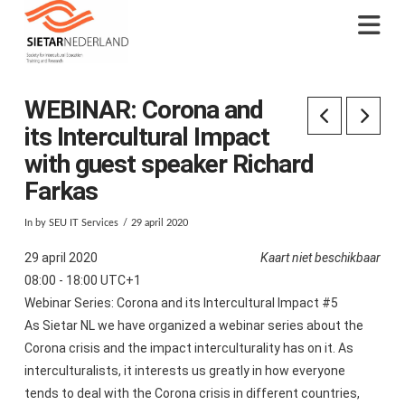
Na
WEBINAR: Corona and
its Intercultural Impact
with guest speaker Richard
Farkas
In by SEU IT Services
29 april 2020
29 april 2020
Kaart niet beschikbaar
08:00 - 18:00 UTC+1
Webinar Series: Corona and its Intercultural Impact #5
As Sietar NL we have organized a webinar series about the
Corona crisis and the impact interculturality has on it. As
interculturalists, it interests us greatly in how everyone
tends to deal with the Corona crisis in different countries,