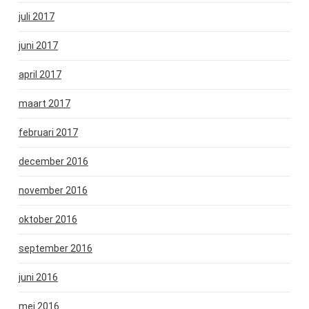
juli 2017
juni 2017
april 2017
maart 2017
februari 2017
december 2016
november 2016
oktober 2016
september 2016
juni 2016
mei 2016