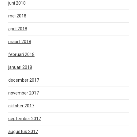
juni 2018
mei 2018
april 2018
maart 2018
februari 2018
januari 2018
december 2017
november 2017
oktober 2017
september 2017
augustus 2017