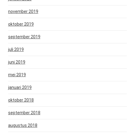
november 2019
oktober 2019
september 2019
juli 2019
juni 2019
mei 2019
januari 2019
oktober 2018
september 2018
augustus 2018