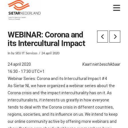
Na
WEBINAR: Corona and
its Intercultural Impact
In by SEU IT Services
24 april 2020
24 april 2020
Kaart niet beschikbaar
16:30 - 17:30 UTC+1
Webinar Series: Corona and its Intercultural Impact #4
As Sietar NL we have organized a webinar series about the
Corona crisis and the impact interculturality has on it. As
interculturalists, it interests us greatly in how everyone
tends to deal with the Corona crisis in different countries,
regions, societies, and its influence on us. We intend to keep
our online community active by offering more webinars and