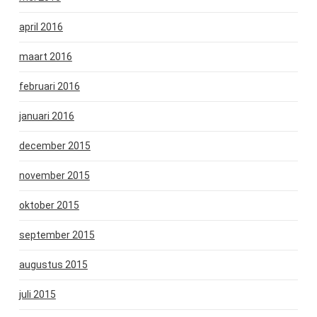
april 2016
maart 2016
februari 2016
januari 2016
december 2015
november 2015
oktober 2015
september 2015
augustus 2015
juli 2015