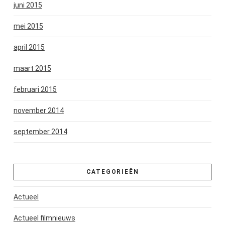
juni 2015
mei 2015
april 2015
maart 2015
februari 2015
november 2014
september 2014
CATEGORIEËN
Actueel
Actueel filmnieuws