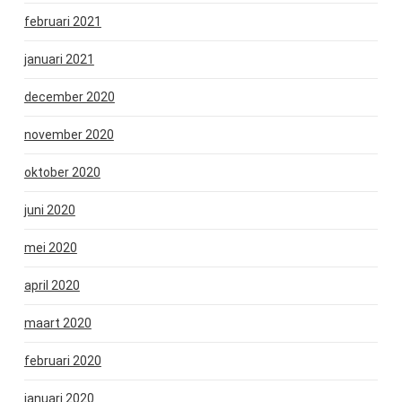
februari 2021
januari 2021
december 2020
november 2020
oktober 2020
juni 2020
mei 2020
april 2020
maart 2020
februari 2020
januari 2020