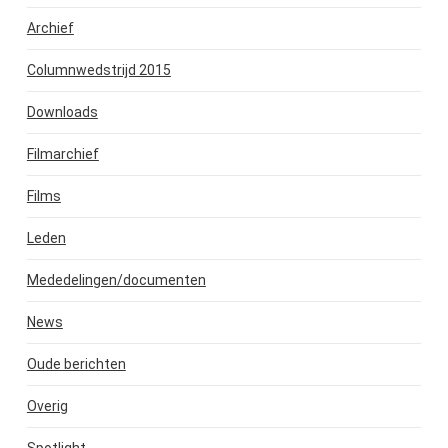
Archief
Columnwedstrijd 2015
Downloads
Filmarchief
Films
Leden
Mededelingen/documenten
News
Oude berichten
Overig