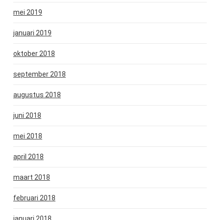
mei 2019
januari 2019
oktober 2018
september 2018
augustus 2018
juni 2018
mei 2018
april 2018
maart 2018
februari 2018
januari 2018