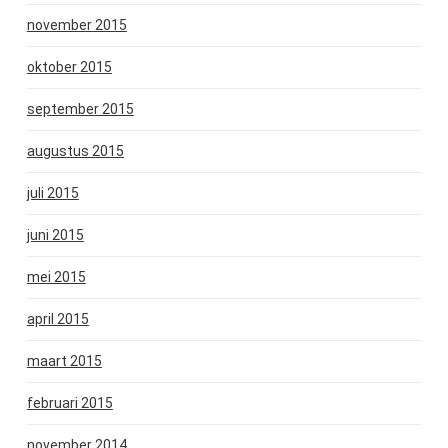
november 2015
oktober 2015
september 2015
augustus 2015
juli 2015
juni 2015
mei 2015
april 2015
maart 2015
februari 2015
november 2014