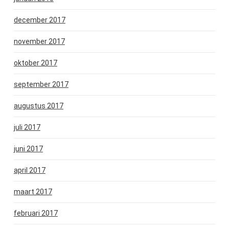
december 2017
november 2017
oktober 2017
september 2017
augustus 2017
juli 2017
juni 2017
april 2017
maart 2017
februari 2017