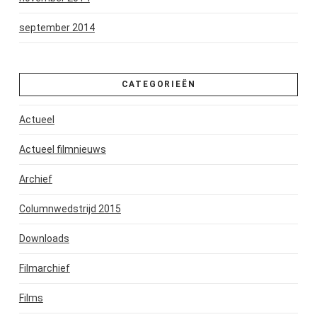
september 2014
CATEGORIEËN
Actueel
Actueel filmnieuws
Archief
Columnwedstrijd 2015
Downloads
Filmarchief
Films