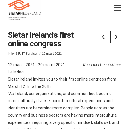
Na
Sietar Ireland’s first
online congress
In by SEU IT Services
12 maart 2021
12 maart 2021 - 20 maart 2021
Kaart niet beschikbaar
Hele dag
Sietar Ireland invites you to their first online congress from
March 12th to the 20th
“As Ireland, our organizations, and communities become
more culturally diverse, our intercultural experiences and
identities are becoming more complex. People across the
country and business sectors are having more intercultural
experiences, requiring a very specific mindset, skills set, and