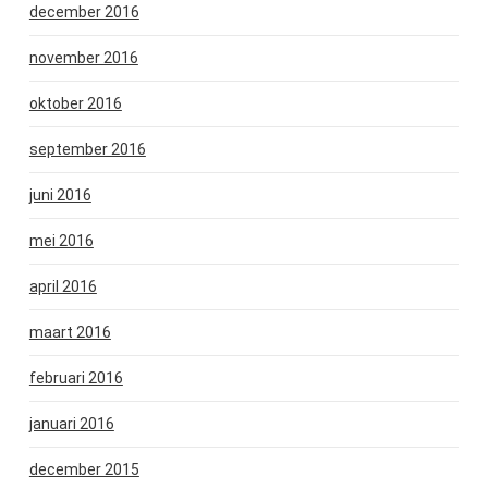
december 2016
november 2016
oktober 2016
september 2016
juni 2016
mei 2016
april 2016
maart 2016
februari 2016
januari 2016
december 2015