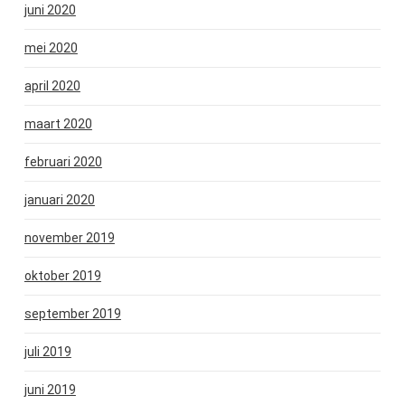
juni 2020
mei 2020
april 2020
maart 2020
februari 2020
januari 2020
november 2019
oktober 2019
september 2019
juli 2019
juni 2019