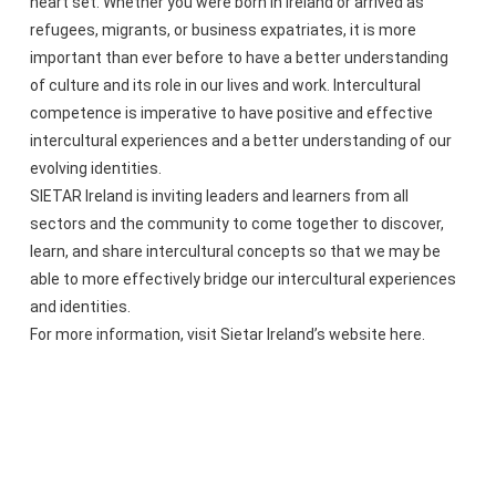
heart set. Whether you were born in Ireland or arrived as
refugees, migrants, or business expatriates, it is more
important than ever before to have a better understanding
of culture and its role in our lives and work. Intercultural
competence is imperative to have positive and effective
intercultural experiences and a better understanding of our
evolving identities.
SIETAR Ireland is inviting leaders and learners from all
sectors and the community to come together to discover,
learn, and share intercultural concepts so that we may be
able to more effectively bridge our intercultural experiences
and identities.
For more information, visit Sietar Ireland’s website here.