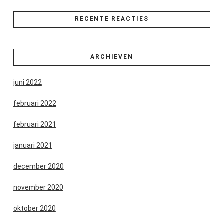
RECENTE REACTIES
ARCHIEVEN
juni 2022
februari 2022
februari 2021
januari 2021
december 2020
november 2020
oktober 2020