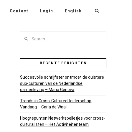
Contact
Login
English
Search
RECENTE BERICHTEN
Succesvolle schrijfster ontmoet de duistere
sub-culturen van de Nederlandse
samenleving – Maria Genova
Trends in Cross-Cultureel leiderschap
Vandaag – Carla de Waal
Hoogtepunten Netwerkspelletjes voor cross-
culturalisten – Het Activiteitenteam