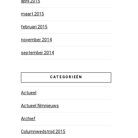
april 2015
maart 2015
februari 2015
november 2014
september 2014
CATEGORIEËN
Actueel
Actueel filmnieuws
Archief
Columnwedstrijd 2015