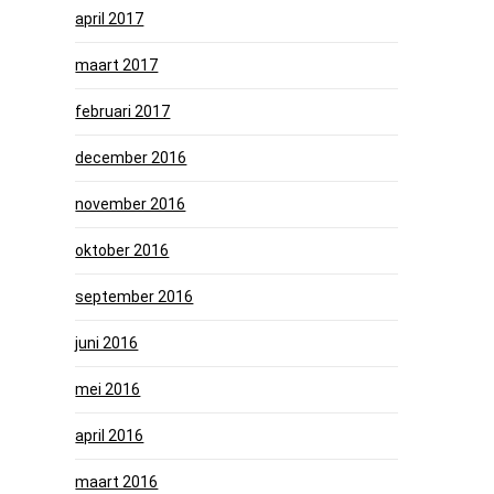
april 2017
maart 2017
februari 2017
december 2016
november 2016
oktober 2016
september 2016
juni 2016
mei 2016
april 2016
maart 2016