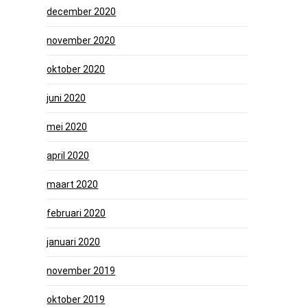
december 2020
november 2020
oktober 2020
juni 2020
mei 2020
april 2020
maart 2020
februari 2020
januari 2020
november 2019
oktober 2019