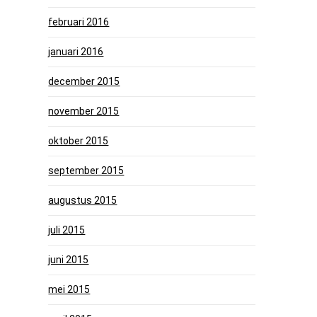
februari 2016
januari 2016
december 2015
november 2015
oktober 2015
september 2015
augustus 2015
juli 2015
juni 2015
mei 2015