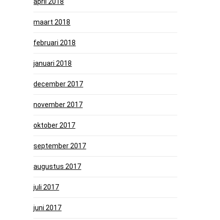
april 2018
maart 2018
februari 2018
januari 2018
december 2017
november 2017
oktober 2017
september 2017
augustus 2017
juli 2017
juni 2017