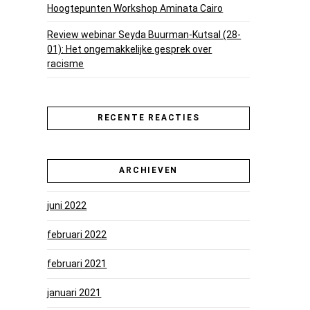
Hoogtepunten Workshop Aminata Cairo
Review webinar Seyda Buurman-Kutsal (28-
01): Het ongemakkelijke gesprek over
racisme
RECENTE REACTIES
ARCHIEVEN
juni 2022
februari 2022
februari 2021
januari 2021