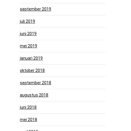
september 2019
juli 2019
juni 2019
mei 2019
januari 2019
oktober 2018
september 2018
augustus 2018
juni 2018
mei 2018