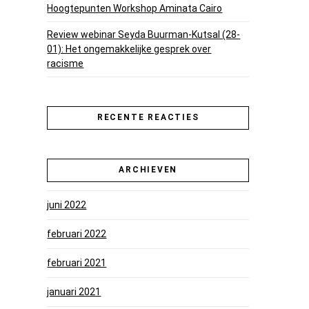
Hoogtepunten Workshop Aminata Cairo
Review webinar Seyda Buurman-Kutsal (28-
01): Het ongemakkelijke gesprek over
racisme
RECENTE REACTIES
ARCHIEVEN
juni 2022
februari 2022
februari 2021
januari 2021