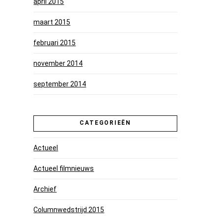
april 2015
maart 2015
februari 2015
november 2014
september 2014
CATEGORIEËN
Actueel
Actueel filmnieuws
Archief
Columnwedstrijd 2015