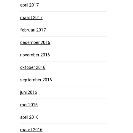
april 2017
maart 2017
februari 2017
december 2016
november 2016
oktober 2016
september 2016
juni 2016
mei 2016
april 2016
maart 2016