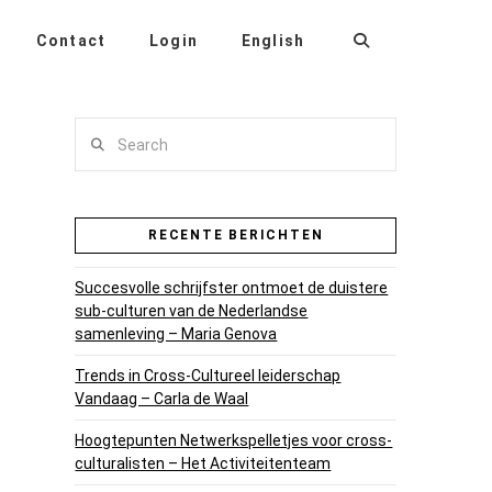
Contact
Login
English
Search
RECENTE BERICHTEN
Succesvolle schrijfster ontmoet de duistere
sub-culturen van de Nederlandse
samenleving – Maria Genova
Trends in Cross-Cultureel leiderschap
Vandaag – Carla de Waal
Hoogtepunten Netwerkspelletjes voor cross-
culturalisten – Het Activiteitenteam