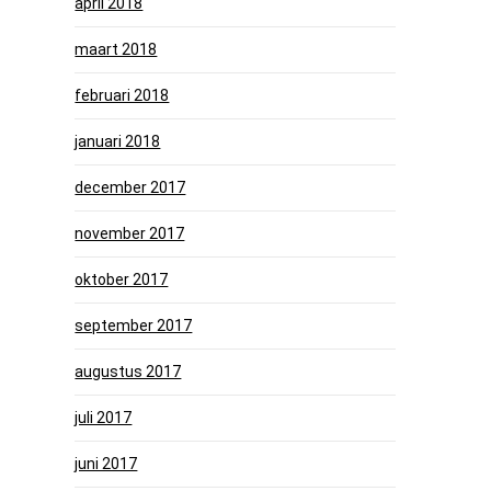
april 2018
maart 2018
februari 2018
januari 2018
december 2017
november 2017
oktober 2017
september 2017
augustus 2017
juli 2017
juni 2017