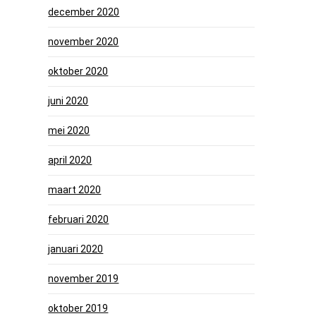
december 2020
november 2020
oktober 2020
juni 2020
mei 2020
april 2020
maart 2020
februari 2020
januari 2020
november 2019
oktober 2019