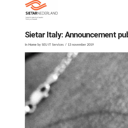
Sietar Italy: Announcement publi
In
Home
by SEU IT Services
13 november 2019