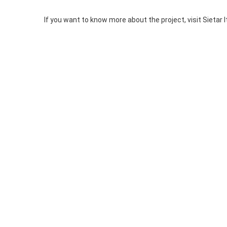
If you want to know more about the project, visit Sietar I