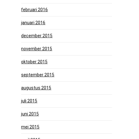
februari 2016
januari 2016
december 2015
november 2015
oktober 2015
september 2015
augustus 2015
juli 2015
juni 2015
mei 2015