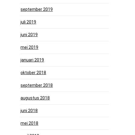
september 2019
juli 2019
juni 2019
mei 2019
januari 2019
oktober 2018
september 2018
augustus 2018
juni 2018
mei 2018