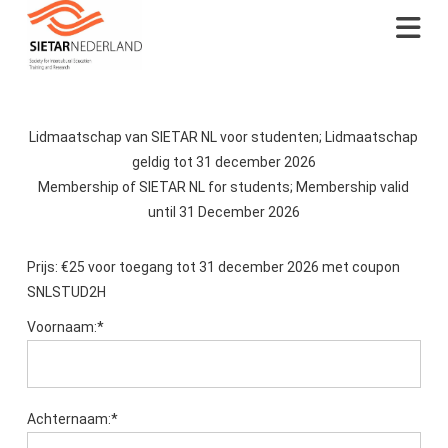
Na
Lidmaatschap van SIETAR NL voor studenten; Lidmaatschap
geldig tot 31 december 2026
Membership of SIETAR NL for students; Membership valid
until 31 December 2026
Prijs:
€25 voor toegang tot 31 december 2026 met coupon
SNLSTUD2H
Voornaam:*
Achternaam:*