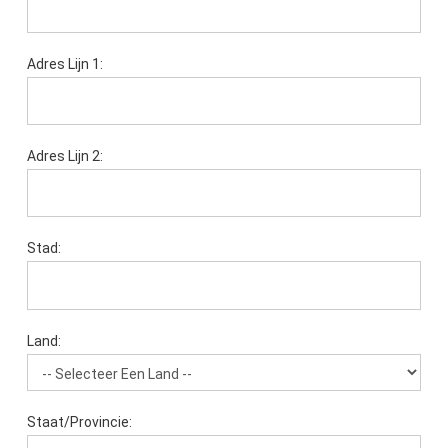
Adres Lijn 1:
Adres Lijn 2:
Stad:
Land:
Staat/Provincie: