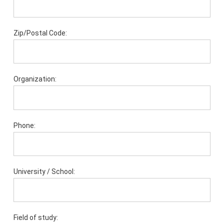
Zip/Postal Code:
Organization:
Phone:
University / School:
Field of study: