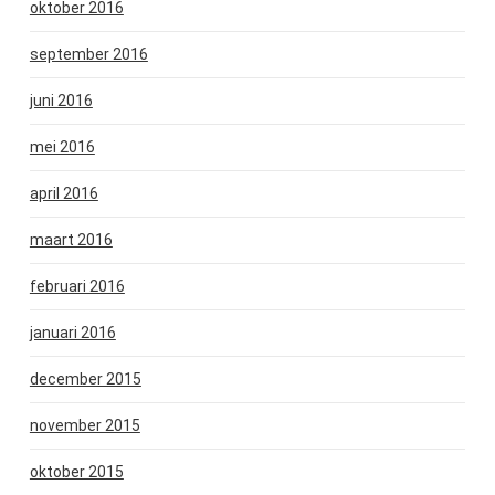
oktober 2016
september 2016
juni 2016
mei 2016
april 2016
maart 2016
februari 2016
januari 2016
december 2015
november 2015
oktober 2015