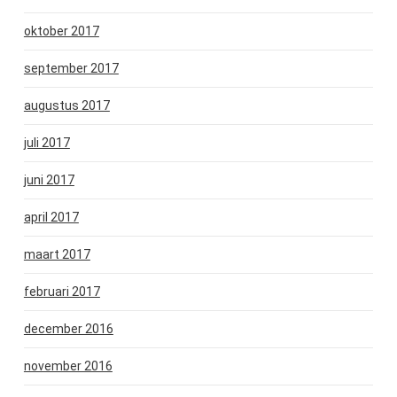
oktober 2017
september 2017
augustus 2017
juli 2017
juni 2017
april 2017
maart 2017
februari 2017
december 2016
november 2016