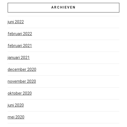
ARCHIEVEN
juni 2022
februari 2022
februari 2021
januari 2021
december 2020
november 2020
oktober 2020
juni 2020
mei 2020