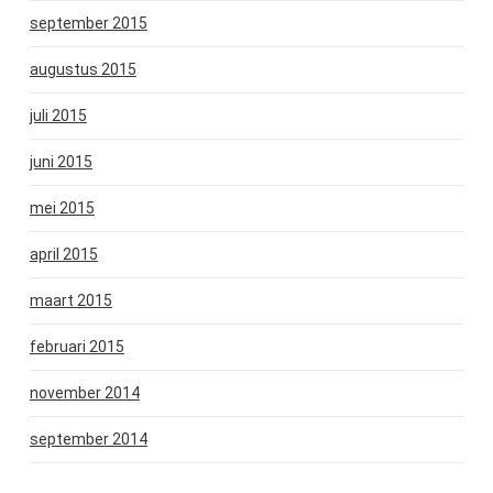
september 2015
augustus 2015
juli 2015
juni 2015
mei 2015
april 2015
maart 2015
februari 2015
november 2014
september 2014