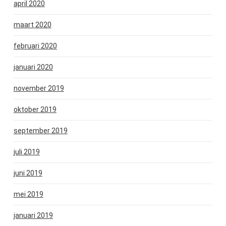
april 2020
maart 2020
februari 2020
januari 2020
november 2019
oktober 2019
september 2019
juli 2019
juni 2019
mei 2019
januari 2019