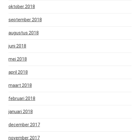
oktober 2018
september 2018
augustus 2018
juni 2018
mei 2018
april 2018
maart 2018
februari 2018
januari 2018
december 2017
november 2017