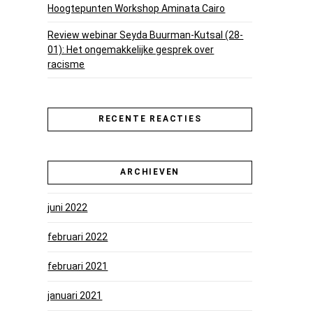
Hoogtepunten Workshop Aminata Cairo
Review webinar Seyda Buurman-Kutsal (28-
01): Het ongemakkelijke gesprek over
racisme
RECENTE REACTIES
ARCHIEVEN
juni 2022
februari 2022
februari 2021
januari 2021