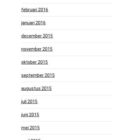
februari 2016
januari 2016
december 2015
november 2015
oktober 2015
september 2015
augustus 2015
juli 2015
juni 2015
mei 2015