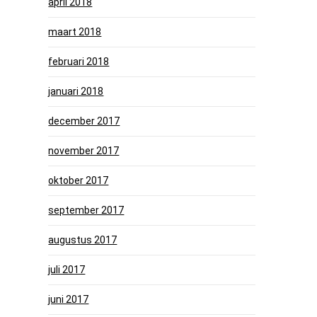
april 2018
maart 2018
februari 2018
januari 2018
december 2017
november 2017
oktober 2017
september 2017
augustus 2017
juli 2017
juni 2017