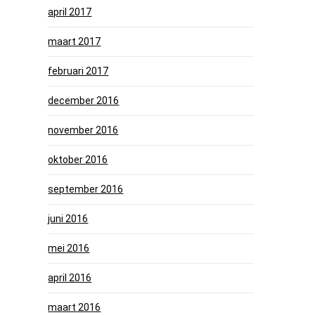
april 2017
maart 2017
februari 2017
december 2016
november 2016
oktober 2016
september 2016
juni 2016
mei 2016
april 2016
maart 2016