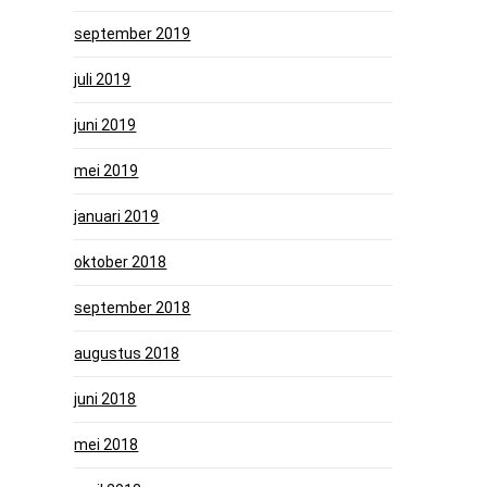
september 2019
juli 2019
juni 2019
mei 2019
januari 2019
oktober 2018
september 2018
augustus 2018
juni 2018
mei 2018