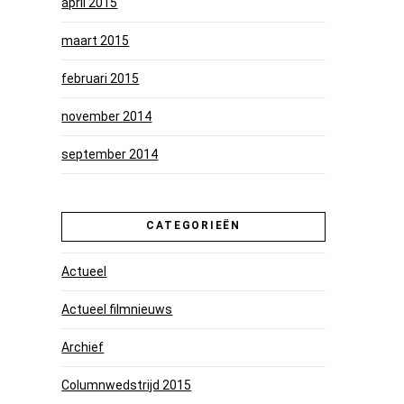
april 2015
maart 2015
februari 2015
november 2014
september 2014
CATEGORIEËN
Actueel
Actueel filmnieuws
Archief
Columnwedstrijd 2015