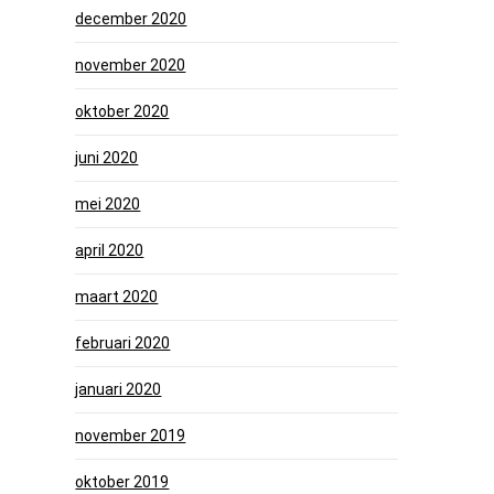
december 2020
november 2020
oktober 2020
juni 2020
mei 2020
april 2020
maart 2020
februari 2020
januari 2020
november 2019
oktober 2019