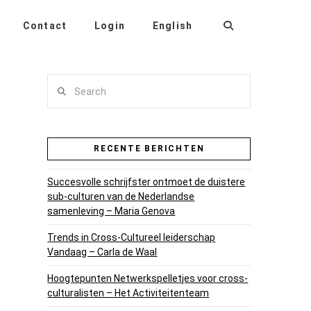
Contact
Login
English
Search
RECENTE BERICHTEN
Succesvolle schrijfster ontmoet de duistere
sub-culturen van de Nederlandse
samenleving – Maria Genova
Trends in Cross-Cultureel leiderschap
Vandaag – Carla de Waal
Hoogtepunten Netwerkspelletjes voor cross-
culturalisten – Het Activiteitenteam