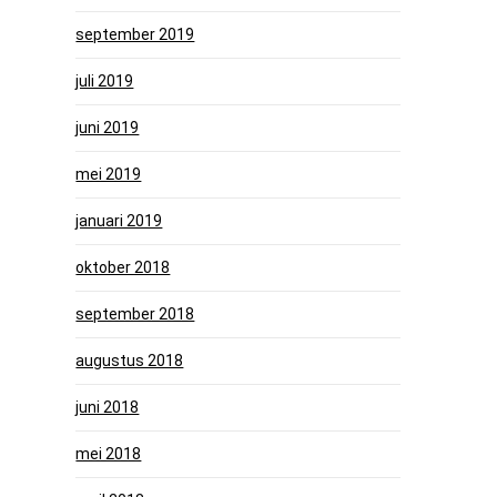
september 2019
juli 2019
juni 2019
mei 2019
januari 2019
oktober 2018
september 2018
augustus 2018
juni 2018
mei 2018