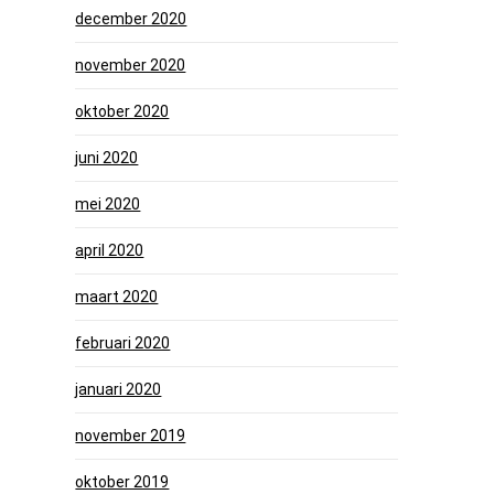
december 2020
november 2020
oktober 2020
juni 2020
mei 2020
april 2020
maart 2020
februari 2020
januari 2020
november 2019
oktober 2019