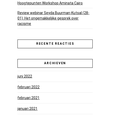
Hoogtepunten Workshop Aminata Cairo
Review webinar Seyda Buurman-Kutsal (28-
01): Het ongemakkelijke gesprek over
racisme
RECENTE REACTIES
ARCHIEVEN
juni 2022
februari 2022
februari 2021
januari 2021