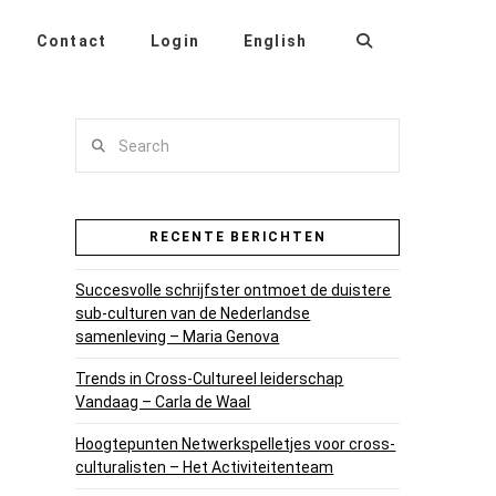
Contact
Login
English
Search
RECENTE BERICHTEN
Succesvolle schrijfster ontmoet de duistere
sub-culturen van de Nederlandse
samenleving – Maria Genova
Trends in Cross-Cultureel leiderschap
Vandaag – Carla de Waal
Hoogtepunten Netwerkspelletjes voor cross-
culturalisten – Het Activiteitenteam