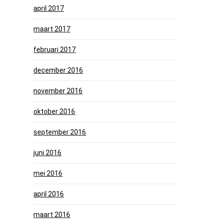
april 2017
maart 2017
februari 2017
december 2016
november 2016
oktober 2016
september 2016
juni 2016
mei 2016
april 2016
maart 2016