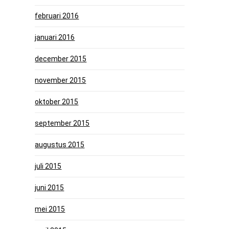
februari 2016
januari 2016
december 2015
november 2015
oktober 2015
september 2015
augustus 2015
juli 2015
juni 2015
mei 2015