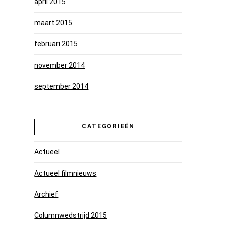
april 2015
maart 2015
februari 2015
november 2014
september 2014
CATEGORIEËN
Actueel
Actueel filmnieuws
Archief
Columnwedstrijd 2015