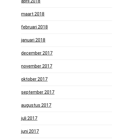
april 2018
maart 2018
februari 2018
januari 2018
december 2017
november 2017
oktober 2017
september 2017
augustus 2017
juli 2017
juni 2017