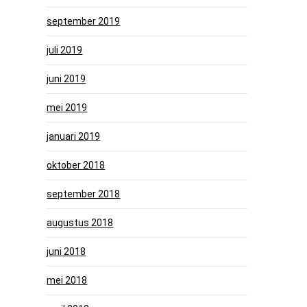
september 2019
juli 2019
juni 2019
mei 2019
januari 2019
oktober 2018
september 2018
augustus 2018
juni 2018
mei 2018