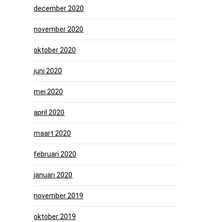
december 2020
november 2020
oktober 2020
juni 2020
mei 2020
april 2020
maart 2020
februari 2020
januari 2020
november 2019
oktober 2019