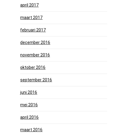
april 2017
maart 2017
februari 2017
december 2016
november 2016
oktober 2016
september 2016
juni 2016
mei 2016
april 2016
maart 2016