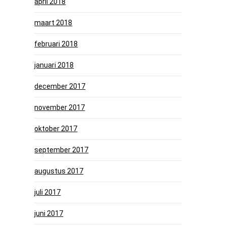
april 2018
maart 2018
februari 2018
januari 2018
december 2017
november 2017
oktober 2017
september 2017
augustus 2017
juli 2017
juni 2017