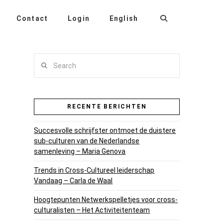
Contact
Login
English
Search
RECENTE BERICHTEN
Succesvolle schrijfster ontmoet de duistere
sub-culturen van de Nederlandse
samenleving – Maria Genova
Trends in Cross-Cultureel leiderschap
Vandaag – Carla de Waal
Hoogtepunten Netwerkspelletjes voor cross-
culturalisten – Het Activiteitenteam