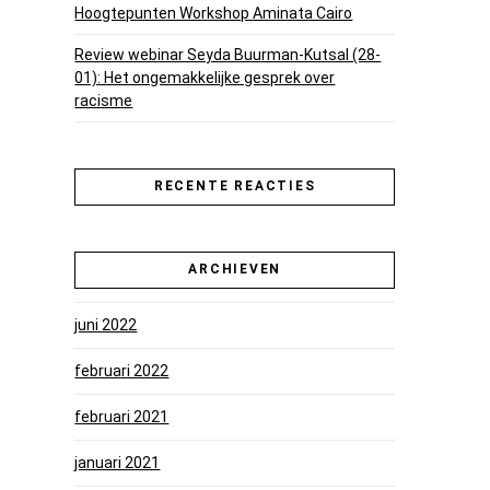
Hoogtepunten Workshop Aminata Cairo
Review webinar Seyda Buurman-Kutsal (28-
01): Het ongemakkelijke gesprek over
racisme
RECENTE REACTIES
ARCHIEVEN
juni 2022
februari 2022
februari 2021
januari 2021