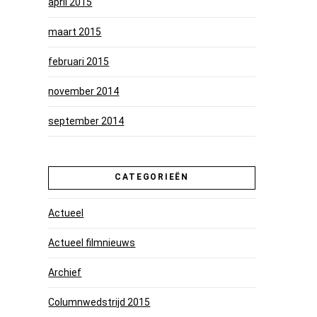
april 2015
maart 2015
februari 2015
november 2014
september 2014
CATEGORIEËN
Actueel
Actueel filmnieuws
Archief
Columnwedstrijd 2015