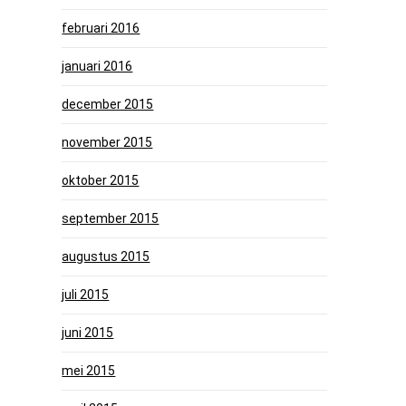
februari 2016
januari 2016
december 2015
november 2015
oktober 2015
september 2015
augustus 2015
juli 2015
juni 2015
mei 2015