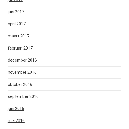
juni 2017
april 2017
maart 2017
februari 2017
december 2016
november 2016
oktober 2016
september 2016
juni 2016
mei 2016