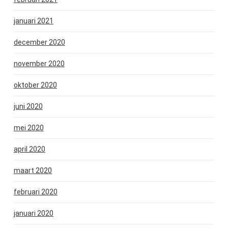
januari 2021
december 2020
november 2020
oktober 2020
juni 2020
mei 2020
april 2020
maart 2020
februari 2020
januari 2020