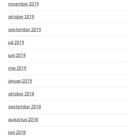
november 2019
oktober 2019
september 2019
juli 2019
juni 2019
mei 2019
januari 2019
oktober 2018
september 2018
augustus 2018
juni 2018