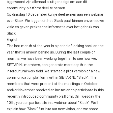
bijgewoond zijn allemaal al uitgenodigd om aan dit
community-platform deel te nemen.
Op dinsdag 10 december kun je deelnemen aan een webinar
over Slack. We leggen uit hoe Slack past binnen onze nieuwe
visie en geven praktische informatie over het gebruik van
Slack.
English
The last month of the year is a period of looking back on the
year that is almost behind us. During the last couple of
months, we have been working together to see how we,
SIETAR NL members, can generate more depth in the
intercultural work field. We started a pilot version of a new
communication platform within SIETAR NL: “Slack”. The
members that were present at the meetings in October
and/or November received an invitation to participate in this
recently introduced community platform. On Tuesday the
10th, you can participate in a webinar about “Slack”. We’ll
explain how “Slack” fits into our new vision, and we share