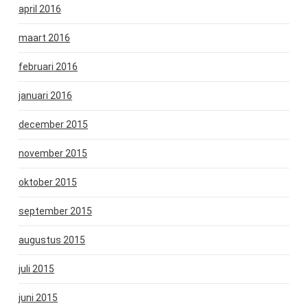
april 2016
maart 2016
februari 2016
januari 2016
december 2015
november 2015
oktober 2015
september 2015
augustus 2015
juli 2015
juni 2015