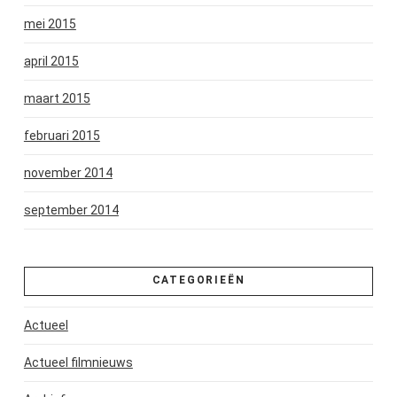
mei 2015
april 2015
maart 2015
februari 2015
november 2014
september 2014
CATEGORIEËN
Actueel
Actueel filmnieuws