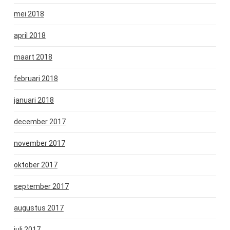
mei 2018
april 2018
maart 2018
februari 2018
januari 2018
december 2017
november 2017
oktober 2017
september 2017
augustus 2017
juli 2017