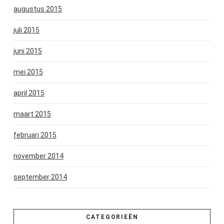
augustus 2015
juli 2015
juni 2015
mei 2015
april 2015
maart 2015
februari 2015
november 2014
september 2014
CATEGORIEËN