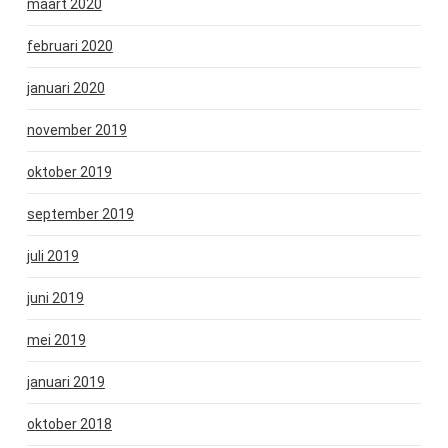
maart 2020
februari 2020
januari 2020
november 2019
oktober 2019
september 2019
juli 2019
juni 2019
mei 2019
januari 2019
oktober 2018