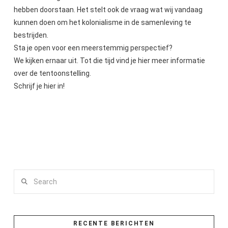
hebben doorstaan. Het stelt ook de vraag wat wij vandaag
kunnen doen om het kolonialisme in de samenleving te
bestrijden.
Sta je open voor een meerstemmig perspectief?
We kijken ernaar uit. Tot die tijd vind je hier meer informatie
over de tentoonstelling.
Schrijf je hier in!
Search
RECENTE BERICHTEN