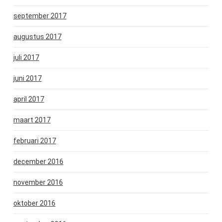
september 2017
augustus 2017
juli 2017
juni 2017
april 2017
maart 2017
februari 2017
december 2016
november 2016
oktober 2016