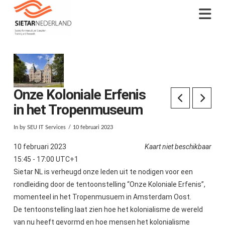
Na
Onze Koloniale Erfenis
in het Tropenmuseum
In by SEU IT Services
10 februari 2023
10 februari 2023
Kaart niet beschikbaar
15:45 - 17:00 UTC+1
Sietar NL is verheugd onze leden uit te nodigen voor een
rondleiding door de tentoonstelling “Onze Koloniale Erfenis”,
momenteel in het Tropenmusuem in Amsterdam Oost.
De tentoonstelling laat zien hoe het kolonialisme de wereld
van nu heeft gevormd en hoe mensen het kolonialisme