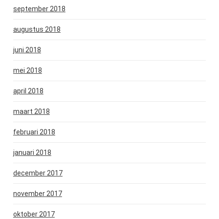
september 2018
augustus 2018
juni 2018
mei 2018
april 2018
maart 2018
februari 2018
januari 2018
december 2017
november 2017
oktober 2017