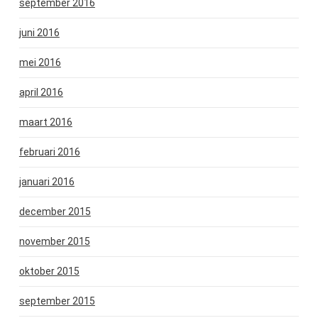
september 2016
juni 2016
mei 2016
april 2016
maart 2016
februari 2016
januari 2016
december 2015
november 2015
oktober 2015
september 2015