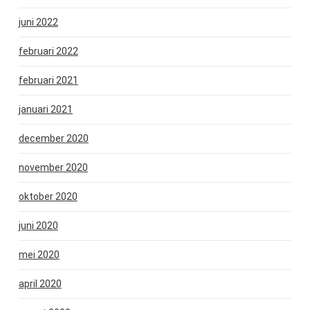
juni 2022
februari 2022
februari 2021
januari 2021
december 2020
november 2020
oktober 2020
juni 2020
mei 2020
april 2020