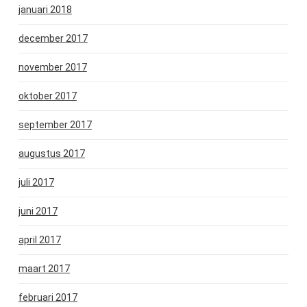
januari 2018
december 2017
november 2017
oktober 2017
september 2017
augustus 2017
juli 2017
juni 2017
april 2017
maart 2017
februari 2017