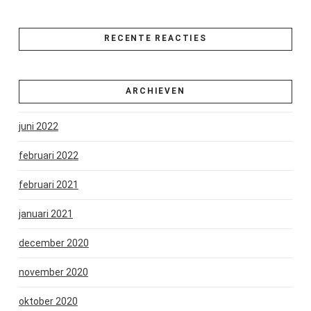
RECENTE REACTIES
ARCHIEVEN
juni 2022
februari 2022
februari 2021
januari 2021
december 2020
november 2020
oktober 2020