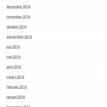
december 2016
november 2016
oktober 2016
september 2016
juni 2016
mei 2016
april 2016
maart 2016
februari 2016
januari 2016
december 2015