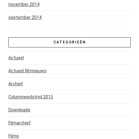
november 2014
september 2014
CATEGORIEËN
Actueel
Actueel filmnieuws
Archief
Columnwedstrijd 2015
Downloads
Filmarchief
Films