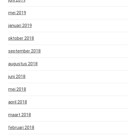
mei 2019
januari 2019
oktober 2018
september 2018
augustus 2018
juni 2018
mei 2018
april 2018
maart 2018
februari 2018