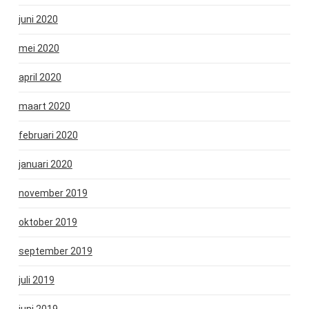
juni 2020
mei 2020
april 2020
maart 2020
februari 2020
januari 2020
november 2019
oktober 2019
september 2019
juli 2019
juni 2019