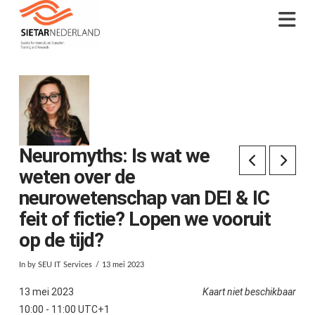
Na
Neuromyths: Is wat we
weten over de
neurowetenschap van DEI & IC
feit of fictie? Lopen we vooruit
op de tijd?
In by SEU IT Services
13 mei 2023
13 mei 2023
Kaart niet beschikbaar
10:00 - 11:00 UTC+1