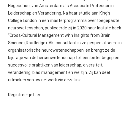
Hogeschool van Amsterdam als Associate Professor in
Leiderschap en Verandering. Na haar studie aan King’s
College London in een masterprogramma over toegepaste
neurowetenschap, publiceerde zij in 2020 haar laatste boek
“Cross-Cultural Management with Insights from Brain
Science (Routledge). Als consultant is ze gespecialiseerd in
organisatorische neurowetenschappen, en brengt ze de
bijdrage van de hersenwetenschap tot een beter begrip en
succesvolle praktijken van leiderschap, diversiteit,
verandering, bias management en welzijn. Zij kan deel
uitmaken van uw netwerk via deze link.
Registreer je hier.