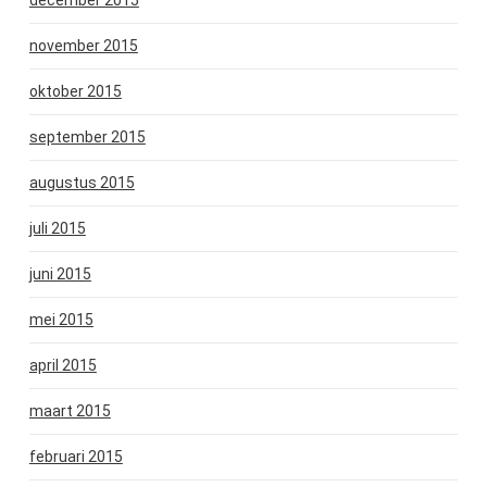
november 2015
oktober 2015
september 2015
augustus 2015
juli 2015
juni 2015
mei 2015
april 2015
maart 2015
februari 2015